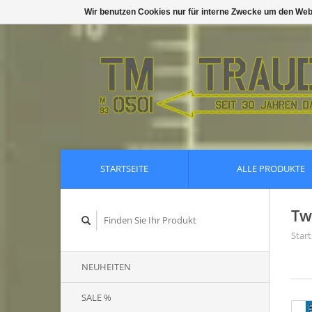
Wir benutzen Cookies nur für interne Zwecke um den Web
STARTSEITE
ALLE PRODUKTE
Tw
Start
NEUHEITEN
SALE %