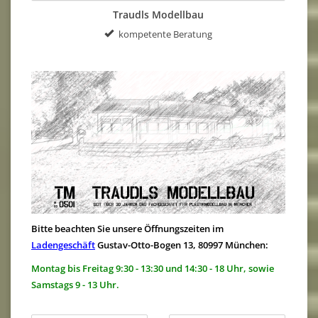
Traudls Modellbau
Ladengeschäft zum Stöbern
Bitte beachten Sie unsere Öffnungszeiten im
Ladengeschäft
Gustav-Otto-Bogen 13, 80997 München:
Montag bis Freitag 9:30 - 13:30 und 14:30 - 18 Uhr, sowie
Samstags 9 - 13 Uhr.