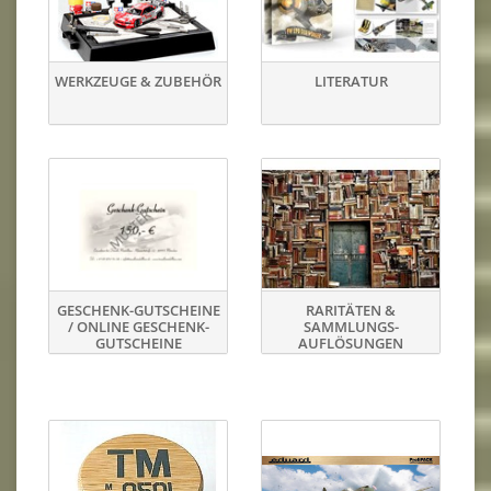
WERKZEUGE & ZUBEHÖR
LITERATUR
GESCHENK-GUTSCHEINE
RARITÄTEN &
/ ONLINE GESCHENK-
SAMMLUNGS-
GUTSCHEINE
AUFLÖSUNGEN