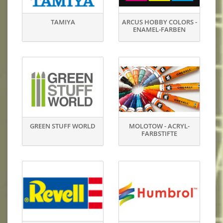
TAMIYA
ARCUS HOBBY COLORS -
ENAMEL-FARBEN
GREEN STUFF WORLD
MOLOTOW - ACRYL-
FARBSTIFTE