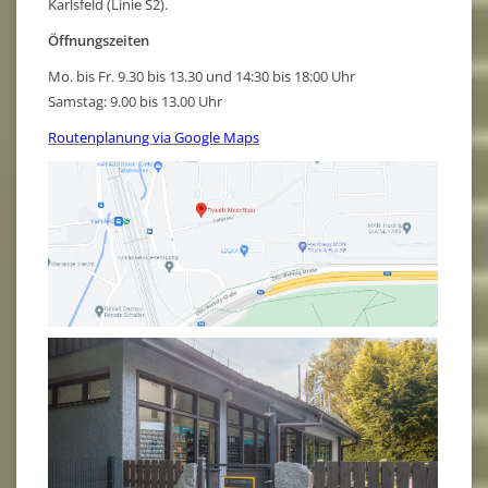
Karlsfeld (Linie S2).
Öffnungszeiten
Mo. bis Fr. 9.30 bis 13.30 und 14:30 bis 18:00 Uhr
Samstag: 9.00 bis 13.00 Uhr
Routenplanung via Google Maps