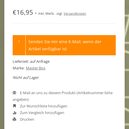
€16,95
*
Inkl. MwSt.
zzgl.
Versandkosten
!
Senden Sie mir eine E-Mail, wenn der
Artikel verfügbar ist
Lieferzeit: auf Anfrage
Marke:
Master Box
Nicht auf Lager
E-Mail an uns zu diesem Produkt (Artikelnummer bitte
angeben)
Zur Wunschliste hinzufügen
Zum Vergleich hinzufügen
Drucken