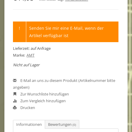
!
Senden Sie mir eine E-Mail, wenn der
Artikel verfügbar ist
Lieferzeit: auf Anfrage
Marke:
AMT
Nicht auf Lager
E-Mail an uns zu diesem Produkt (Artikelnummer bitte
angeben)
Zur Wunschliste hinzufügen
Zum Vergleich hinzufügen
Drucken
Informationen
Bewertungen
(0)