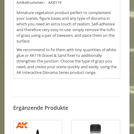
Artikelnummer::
AK8119
Miniature vegetation product perfect to complement
your scenes, figure bases and any type of diorama in
which you need an extra touch of realism. Self-adhesive
and therefore very easy to use: simply remove the tufts
of grass using a pair of tweezers, and place them on the
surface.
We recommend to fix them with tiny quantities of white
glue or AK118 Gravel & Sand fixer to additionally
strengthen the junction. Choose the type of grass you
need, and create your scene quickly and easily, using the
AK-Interactive Diorama Series product range.
Ergänzende Produkte