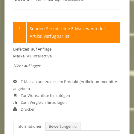
!
Senden Sie mir eine E-Mail, wenn der
Artikel verfügbar ist
Lieferzeit: auf Anfrage
Marke:
AK Interactive
Nicht auf Lager
E-Mail an uns zu diesem Produkt (Artikelnummer bitte
angeben)
Zur Wunschliste hinzufügen
Zum Vergleich hinzufügen
Drucken
Informationen
Bewertungen
(0)