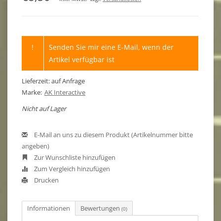
!
Senden Sie mir eine E-Mail, wenn der
Artikel verfügbar ist
Lieferzeit: auf Anfrage
Marke:
AK Interactive
Nicht auf Lager
E-Mail an uns zu diesem Produkt (Artikelnummer bitte
angeben)
Zur Wunschliste hinzufügen
Zum Vergleich hinzufügen
Drucken
Informationen
Bewertungen
(0)