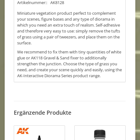
Artikelnummer::
AK8128
Miniature vegetation product perfect to complement
your scenes, figure bases and any type of diorama in
which you need an extra touch of realism. Self-adhesive
and therefore very easy to use: simply remove the tufts
of grass using a pair of tweezers, and place them on the
surface.
We recommend to fix them with tiny quantities of white
glue or AK118 Gravel & Sand fixer to additionally
strengthen the junction. Choose the type of grass you
need, and create your scene quickly and easily, using the
AK-Interactive Diorama Series product range.
Ergänzende Produkte