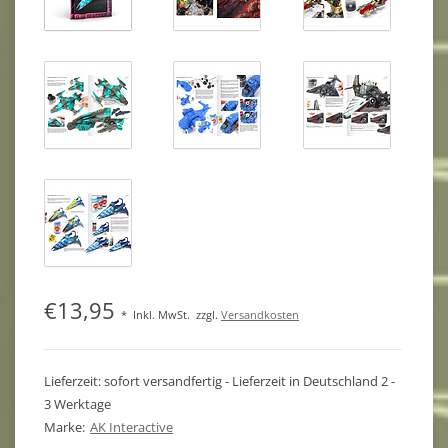
€13,95
*
Inkl. MwSt.
zzgl.
Versandkosten
Lieferzeit: sofort versandfertig - Lieferzeit in Deutschland 2 -
3 Werktage
Marke:
AK Interactive