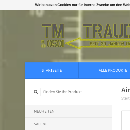
Wir benutzen Cookies nur für interne Zwecke um den Web
STARTSEITE
ALLE PRODUKTE
Ai
Start
NEUHEITEN
SALE %