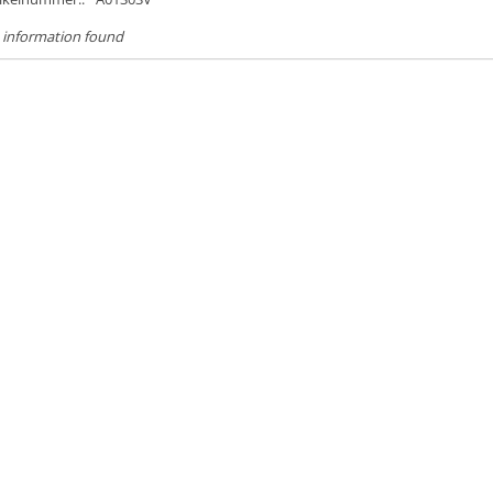
 information found