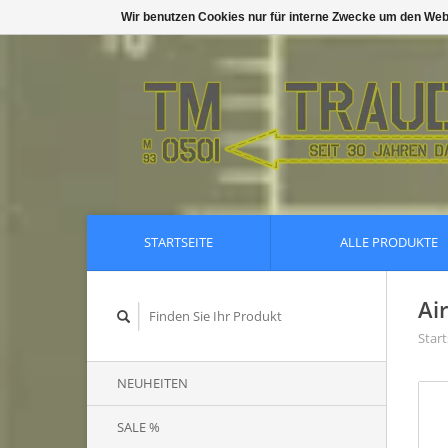
Wir benutzen Cookies nur für interne Zwecke um den Web
STARTSEITE
ALLE PRODUKTE
Ai
Start
NEUHEITEN
SALE %