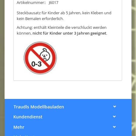
Artikelnummer::
J6017
Steckbausatz für Kinder ab 5 Jahren, kein Kleben und
kein Bemalen erforderlich.
Achtung: enthält Kleinteile die verschluckt werden
können,
nicht für Kinder unter 3 Jahren geeignet
.
Traudls Modellbauladen
Kundendienst
Mehr