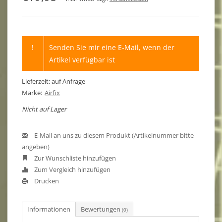
!
Senden Sie mir eine E-Mail, wenn der
Artikel verfügbar ist
Lieferzeit: auf Anfrage
Marke:
Airfix
Nicht auf Lager
E-Mail an uns zu diesem Produkt (Artikelnummer bitte
angeben)
Zur Wunschliste hinzufügen
Zum Vergleich hinzufügen
Drucken
Informationen
Bewertungen
(0)