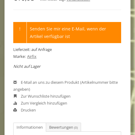
!
Senden Sie mir eine E-Mail, wenn der
Artikel verfügbar ist
Lieferzeit: auf Anfrage
Marke:
Airfix
Nicht auf Lager
E-Mail an uns zu diesem Produkt (Artikelnummer bitte
angeben)
Zur Wunschliste hinzufügen
Zum Vergleich hinzufügen
Drucken
Informationen
Bewertungen
(0)