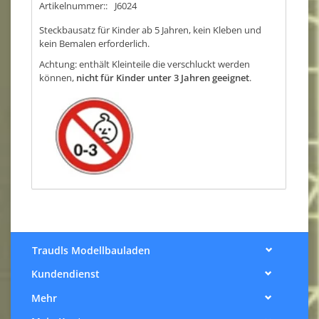
Artikelnummer::
J6024
Steckbausatz für Kinder ab 5 Jahren, kein Kleben und
kein Bemalen erforderlich.
Achtung: enthält Kleinteile die verschluckt werden
können,
nicht für Kinder unter 3 Jahren geeignet
.
Traudls Modellbauladen
Kundendienst
Mehr