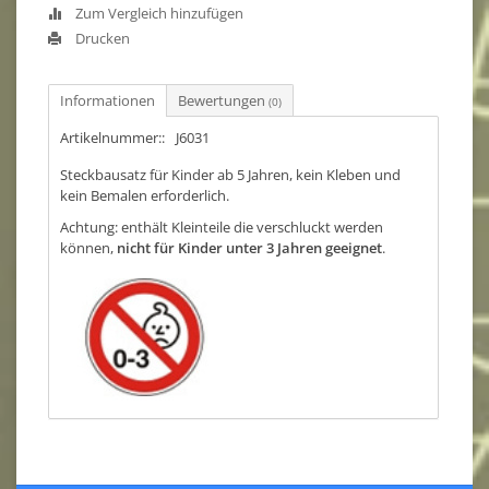
Zum Vergleich hinzufügen
Drucken
Informationen
Bewertungen
(0)
Artikelnummer::
J6031
Steckbausatz für Kinder ab 5 Jahren, kein Kleben und
kein Bemalen erforderlich.
Achtung: enthält Kleinteile die verschluckt werden
können,
nicht für Kinder unter 3 Jahren geeignet
.