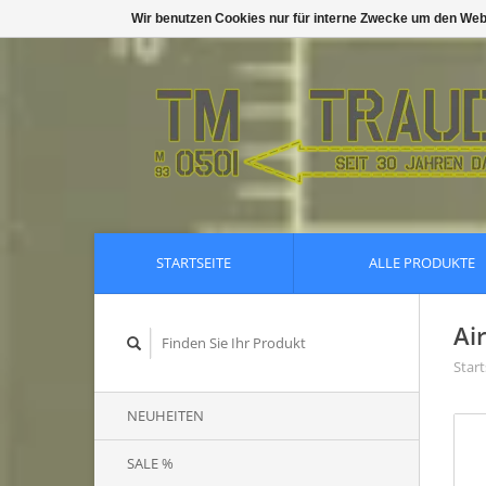
Wir benutzen Cookies nur für interne Zwecke um den Web
STARTSEITE
ALLE PRODUKTE
Ai
Start
NEUHEITEN
SALE %