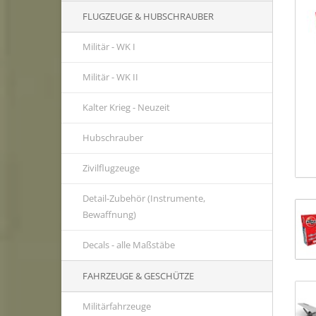
FLUGZEUGE & HUBSCHRAUBER
Militär - WK I
Militär - WK II
Kalter Krieg - Neuzeit
Hubschrauber
Zivilflugzeuge
Detail-Zubehör (Instrumente,
Bewaffnung)
Decals - alle Maßstäbe
FAHRZEUGE & GESCHÜTZE
Militärfahrzeuge