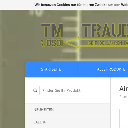
Wir benutzen Cookies nur für interne Zwecke um den Web
STARTSEITE
ALLE PRODUKTE
Ai
Start
NEUHEITEN
SALE %