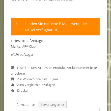
!
Senden Sie mir eine E-Mail, wenn der
Artikel verfügbar ist
Lieferzeit: auf Anfrage
Marke:
AFV-Club
Nicht auf Lager
E-Mail an uns zu diesem Produkt (Artikelnummer bitte
angeben)
Zur Wunschliste hinzufügen
Zum Vergleich hinzufügen
Drucken
Informationen
Bewertungen
(0)