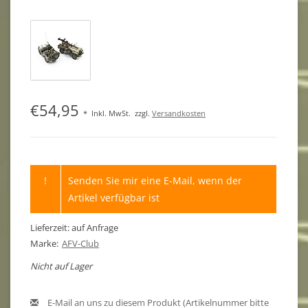
€54,95
*
Inkl. MwSt.
zzgl.
Versandkosten
!
Senden Sie mir eine E-Mail, wenn der
Artikel verfügbar ist
Lieferzeit: auf Anfrage
Marke:
AFV-Club
Nicht auf Lager
E-Mail an uns zu diesem Produkt (Artikelnummer bitte