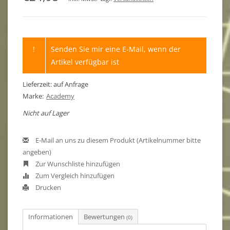
!
Senden Sie mir eine E-Mail, wenn der
Artikel verfügbar ist
Lieferzeit: auf Anfrage
Marke:
Academy
Nicht auf Lager
E-Mail an uns zu diesem Produkt (Artikelnummer bitte
angeben)
Zur Wunschliste hinzufügen
Zum Vergleich hinzufügen
Drucken
Informationen
Bewertungen
(0)