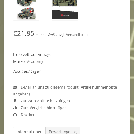
€21,95
*
Inkl. MwSt.
zzgl.
Versandkosten
Lieferzeit: auf Anfrage
Marke:
Academy
Nicht auf Lager
E-Mail an uns zu diesem Produkt (Artikelnummer bitte
angeben)
Zur Wunschliste hinzufügen
Zum Vergleich hinzufügen
Drucken
Informationen
Bewertungen
(0)