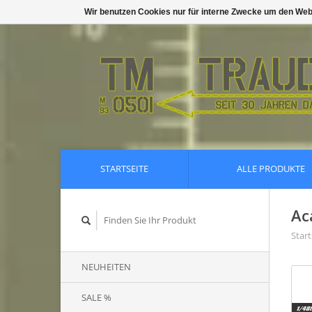
Wir benutzen Cookies nur für interne Zwecke um den Web
STARTSEITE
ALLE PRODUKTE
Ac
Start
NEUHEITEN
SALE %