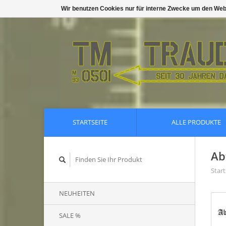
Wir benutzen Cookies nur für interne Zwecke um den Web
STARTSEITE
ALLE PRODUKTE
Ab
Start
NEUHEITEN
SALE %