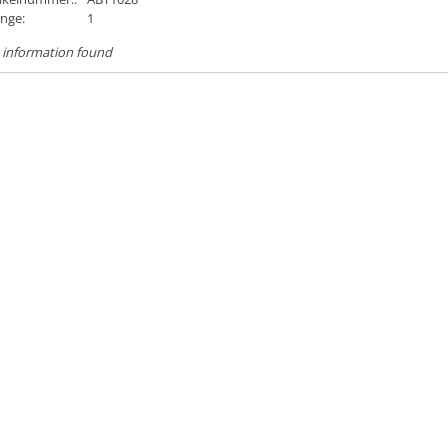
nge:
1
 information found