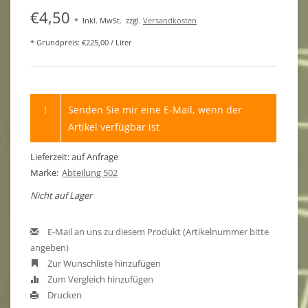
€4,50
*
Inkl. MwSt.
zzgl.
Versandkosten
* Grundpreis: €225,00 / Liter
!
Senden Sie mir eine E-Mail, wenn der
Artikel verfügbar ist
Lieferzeit: auf Anfrage
Marke:
Abteilung 502
Nicht auf Lager
E-Mail an uns zu diesem Produkt (Artikelnummer bitte
angeben)
Zur Wunschliste hinzufügen
Zum Vergleich hinzufügen
Drucken