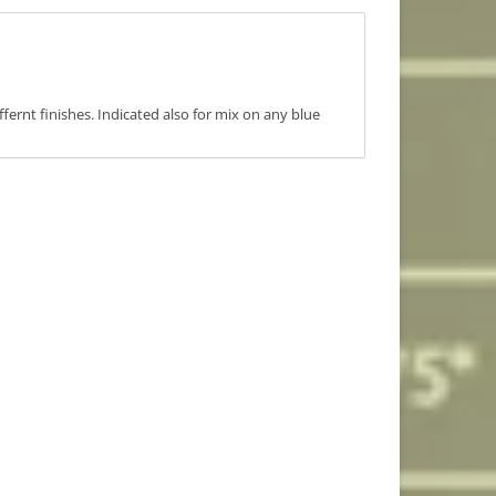
ffernt finishes. Indicated also for mix on any blue