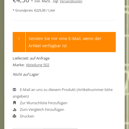
*
Inkl. MwSt.
zzgl.
Versandkosten
* Grundpreis: €225,00 / Liter
!
Senden Sie mir eine E-Mail, wenn der
Artikel verfügbar ist
Lieferzeit: auf Anfrage
Marke:
Abteilung 502
Nicht auf Lager
E-Mail an uns zu diesem Produkt (Artikelnummer bitte
angeben)
Zur Wunschliste hinzufügen
Zum Vergleich hinzufügen
Drucken