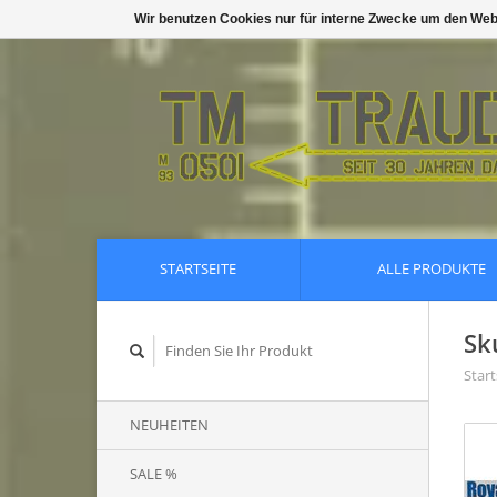
Wir benutzen Cookies nur für interne Zwecke um den Web
STARTSEITE
ALLE PRODUKTE
Sk
Start
NEUHEITEN
SALE %