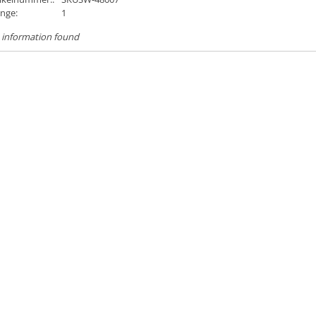
nge:
1
 information found