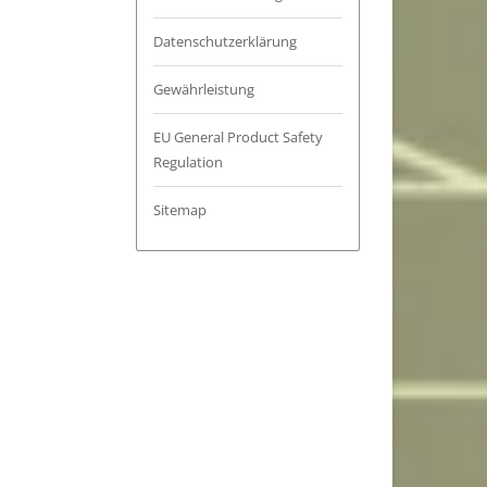
Datenschutzerklärung
Gewährleistung
EU General Product Safety
Regulation
Sitemap