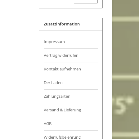
Zusatzinformation
Impressum
Vertrag widerrufen
Kontakt aufnehmen
Der Laden
Zahlungsarten
Versand & Lieferung
AGB
Widerrufsbelehrung