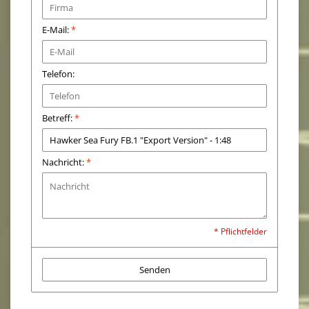
E-Mail:
*
Telefon:
Betreff:
*
Nachricht:
*
* Pflichtfelder
Senden