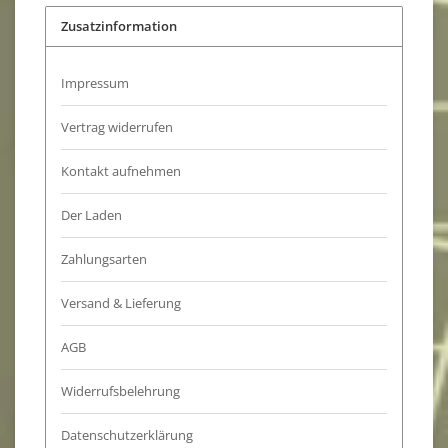
Zusatzinformation
Impressum
Vertrag widerrufen
Kontakt aufnehmen
Der Laden
Zahlungsarten
Versand & Lieferung
AGB
Widerrufsbelehrung
Datenschutzerklärung