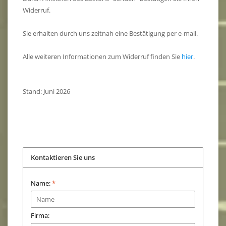
Widerruf.
Sie erhalten durch uns zeitnah eine Bestätigung per e-mail.
Alle weiteren Informationen zum Widerruf finden Sie
hier
.
Stand: Juni 2026
Kontaktieren Sie uns
Name:
*
Firma: