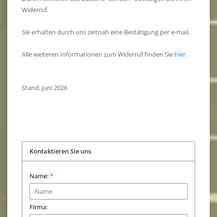
Widerruf.
Sie erhalten durch uns zeitnah eine Bestätigung per e-mail.
Alle weiteren Informationen zum Widerruf finden Sie
hier
.
Stand: Juni 2026
Kontaktieren Sie uns
Name:
*
Firma: