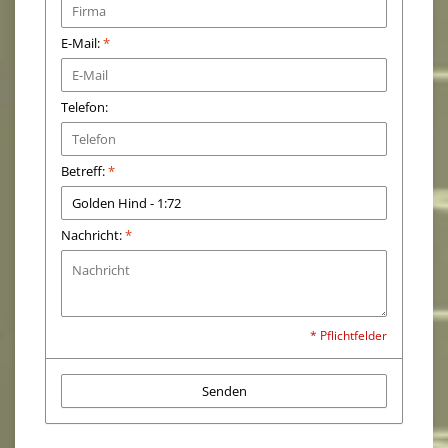
E-Mail:
*
Telefon:
Betreff:
*
Nachricht:
*
* Pflichtfelder
Senden