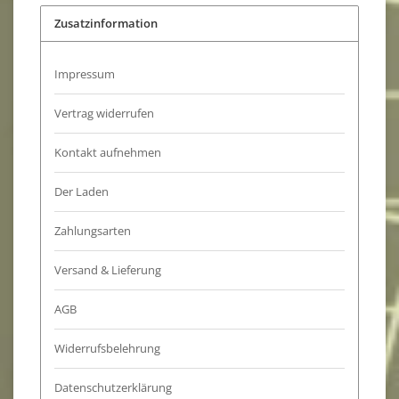
Zusatzinformation
Impressum
Vertrag widerrufen
Kontakt aufnehmen
Der Laden
Zahlungsarten
Versand & Lieferung
AGB
Widerrufsbelehrung
Datenschutzerklärung