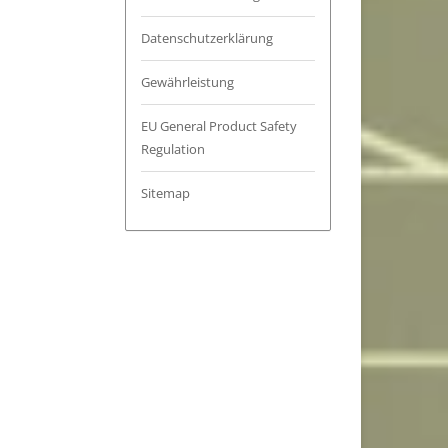
Datenschutzerklärung
Gewährleistung
EU General Product Safety
Regulation
Sitemap