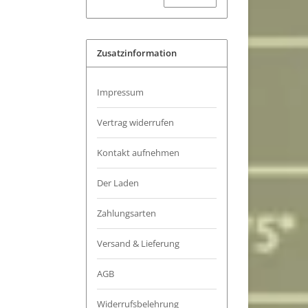
Zusatzinformation
Impressum
Vertrag widerrufen
Kontakt aufnehmen
Der Laden
Zahlungsarten
Versand & Lieferung
AGB
Widerrufsbelehrung