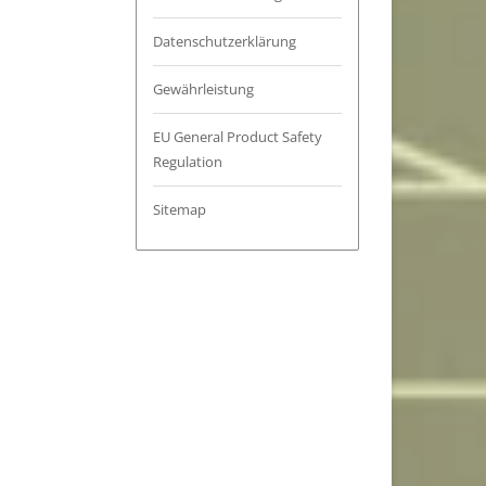
Datenschutzerklärung
Gewährleistung
EU General Product Safety
Regulation
Sitemap