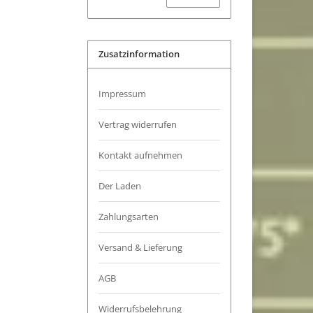
Zusatzinformation
Impressum
Vertrag widerrufen
Kontakt aufnehmen
Der Laden
Zahlungsarten
Versand & Lieferung
AGB
Widerrufsbelehrung